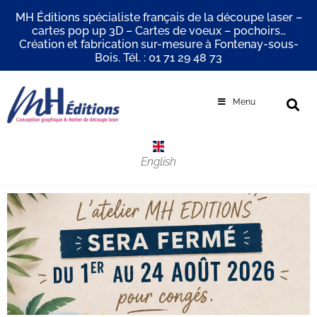
MH Éditions spécialiste français de la découpe laser –
cartes pop up 3D – Cartes de voeux – pochoirs…
Création et fabrication sur-mesure à Fontenay-sous-
Bois. Tél. : 01 71 29 48 73
Menu
English