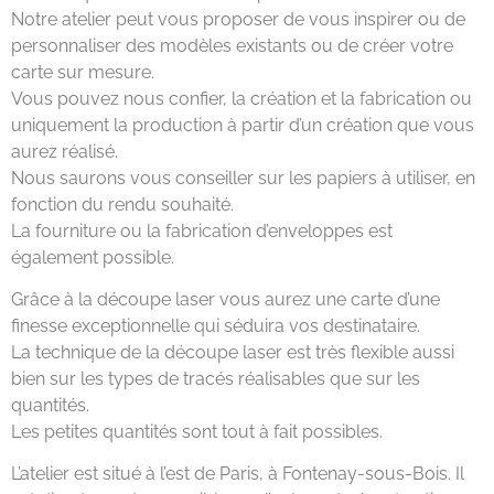
Notre atelier peut vous proposer de vous inspirer ou de
personnaliser des modèles existants ou de créer votre
carte sur mesure.
Vous pouvez nous confier, la création et la fabrication ou
uniquement la production à partir d’un création que vous
aurez réalisé.
Nous saurons vous conseiller sur les papiers à utiliser, en
fonction du rendu souhaité.
La fourniture ou la fabrication d’enveloppes est
également possible.
Grâce à la découpe laser vous aurez une carte d’une
finesse exceptionnelle qui séduira vos destinataire.
La technique de la découpe laser est très flexible aussi
bien sur les types de tracés réalisables que sur les
quantités.
Les petites quantités sont tout à fait possibles.
L’atelier est situé à l’est de Paris, à Fontenay-sous-Bois. Il