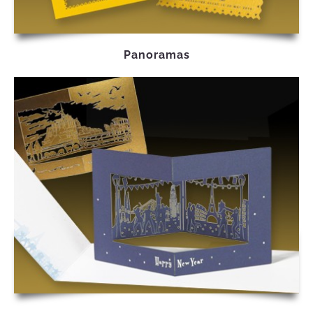
Panoramas