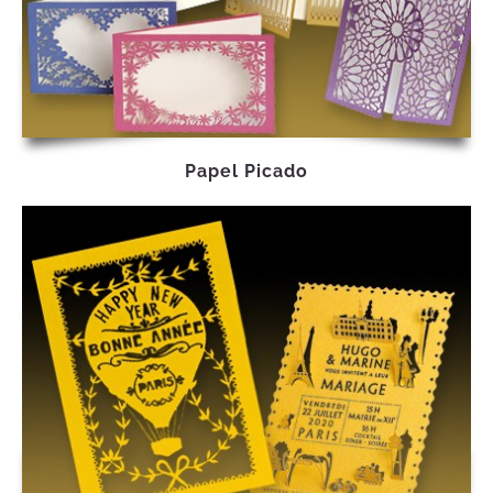
Papel Picado