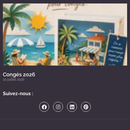
Congés 2026
10 juillet 2026
Suivez-nous :