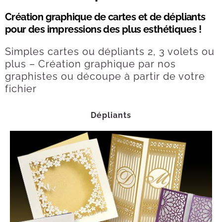
Création graphique de cartes et de dépliants
pour des impressions des plus esthétiques !
Simples cartes ou dépliants 2, 3 volets ou
plus – Création graphique par nos
graphistes ou découpe à partir de votre
fichier
Dépliants