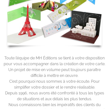
Toute l’équipe de MH Éditions se tient à votre disposition
pour vous accompagner dans la création de votre carte.
Un projet de mise en volume peut toujours paraître
difficile à mettre en œuvre.
C’est pourquoi nous sommes à votre écoute. Pour
simplifier votre dossier et le rendre réalisable.
Depuis 1996, nous avons été confronté à tous les types
de situations et aux délais les plus tendus.
Nous connaissons bien les impératifs des clients du