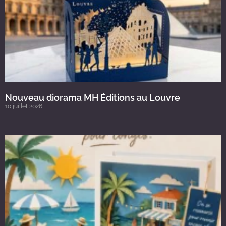
Nouveau diorama MH Éditions au Louvre
10 juillet 2026