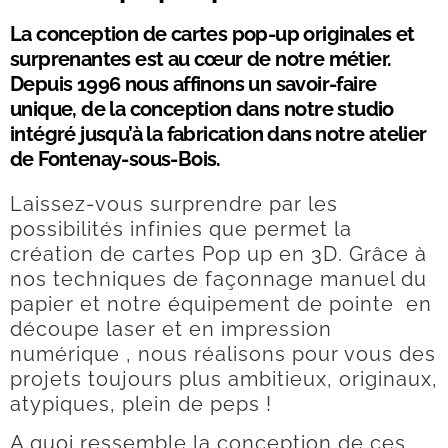
La conception de cartes pop-up originales et
surprenantes est au cœur de notre métier.
Depuis 1996 nous affinons un savoir-faire
unique, de la conception dans notre studio
intégré jusqu’à la fabrication dans notre atelier
de Fontenay-sous-Bois.
Laissez-vous surprendre par les
possibilités infinies que permet la
création de cartes Pop up en 3D. Grâce à
nos techniques de façonnage manuel du
papier et notre équipement de pointe en
découpe laser et en impression
numérique , nous réalisons pour vous des
projets toujours plus ambitieux, originaux,
atypiques, plein de peps !
A quoi ressemble la conception de ces