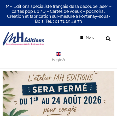
MH Éditions spécialiste français de la découpe laser –
cartes pop up 3D – Cartes de voeux – pochoirs…
Création et fabrication sur-mesure à Fontenay-sous-
Bois. Tél. : 01 71 29 48 73
Menu
English