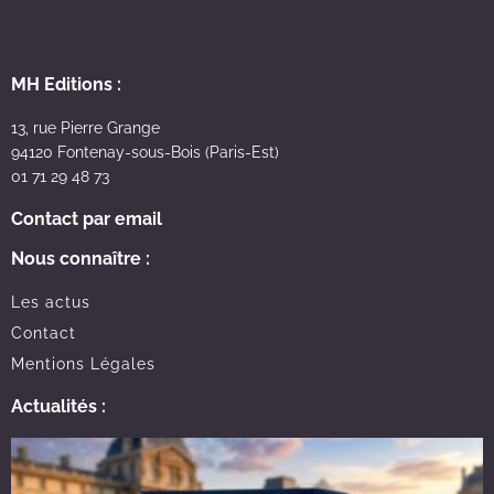
MH Editions :
13, rue Pierre Grange
94120 Fontenay-sous-Bois (Paris-Est)
01 71 29 48 73
Contact par email
Nous connaître :
Les actus
Contact
Mentions Légales
Actualités :