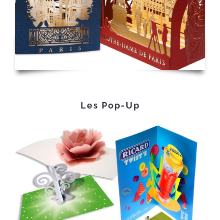
Les Pop-Up