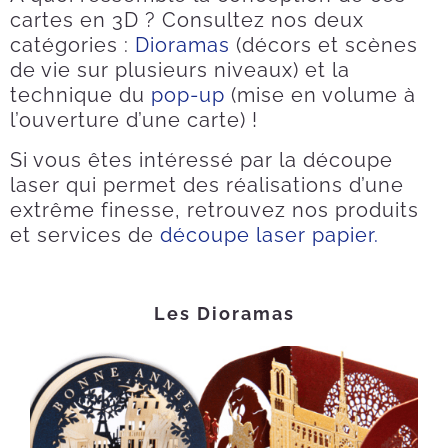
cartes en 3D ? Consultez nos deux
catégories :
Dioramas
(décors et scènes
de vie sur plusieurs niveaux) et la
technique du
pop-up
(mise en volume à
l’ouverture d’une carte) !
Si vous êtes intéressé par la découpe
laser qui permet des réalisations d’une
extrême finesse, retrouvez nos produits
et services de
découpe laser papier.
Les Dioramas