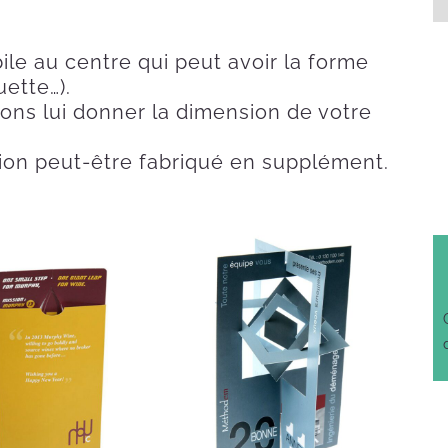
le au centre qui peut avoir la forme
ette…).
ons lui donner la dimension de votre
ion peut-être fabriqué en supplément.