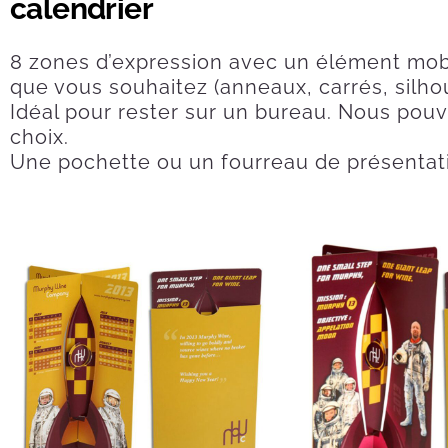
calendrier
8 zones d’expression avec un élément mobi
que vous souhaitez (anneaux, carrés, silhou
Idéal pour rester sur un bureau. Nous pouv
choix.
Une pochette ou un fourreau de présentat