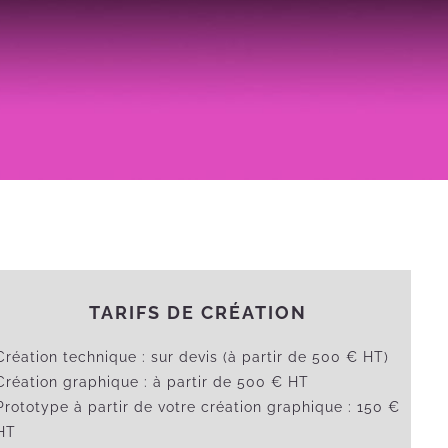
TARIFS DE CRÉATION
Création technique : sur devis (à partir de 500 € HT)
Création graphique : à partir de 500 € HT
Prototype à partir de votre création graphique : 150 €
HT