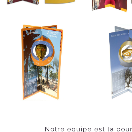
Notre équipe est là pou